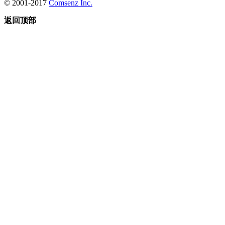
© 2001-2017
Comsenz Inc.
返回顶部